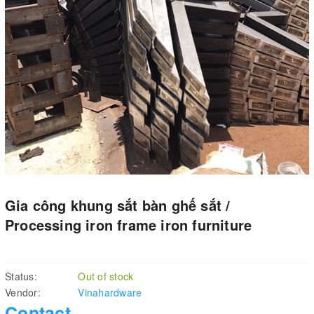
Gia công khung sắt bàn ghế sắt /
Processing iron frame iron furniture
Status:
Out of stock
Vendor:
Vinahardware
Contact